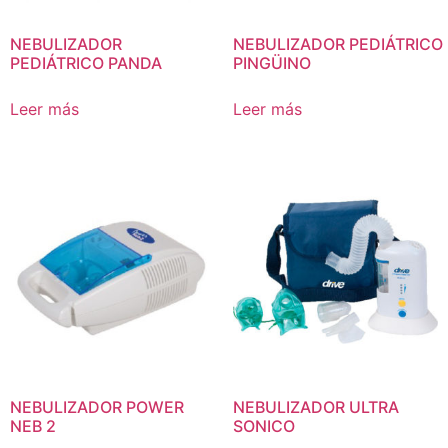
NEBULIZADOR
NEBULIZADOR PEDIÁTRICO
PEDIÁTRICO PANDA
PINGÜINO
Leer más
Leer más
NEBULIZADOR POWER
NEBULIZADOR ULTRA
NEB 2
SONICO