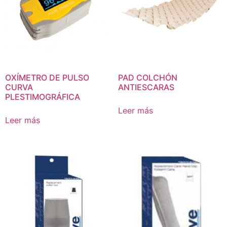
OXÍMETRO DE PULSO
PAD COLCHÓN
CURVA
ANTIESCARAS
PLESTIMOGRÁFICA
Leer más
Leer más