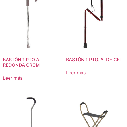
BASTÓN 1 PTO A.
BASTÓN 1 PTO. A. DE GEL
REDONDA CROM
Leer más
Leer más