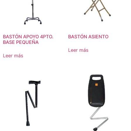
BASTÓN APOYO 4PTO.
BASTÓN ASIENTO
BASE PEQUEÑA
Leer más
Leer más