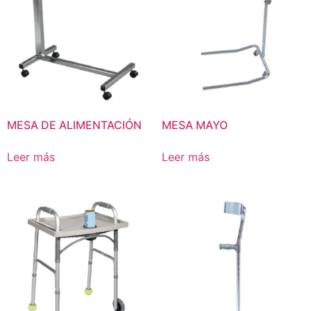
MESA DE ALIMENTACIÓN
MESA MAYO
Leer más
Leer más