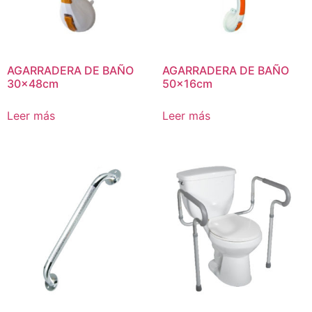
AGARRADERA DE BAÑO
AGARRADERA DE BAÑO
30x48cm
50x16cm
Leer más
Leer más