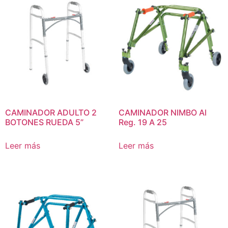
CAMINADOR ADULTO 2
CAMINADOR NIMBO Al
BOTONES RUEDA 5”
Reg. 19 A 25
Leer más
Leer más