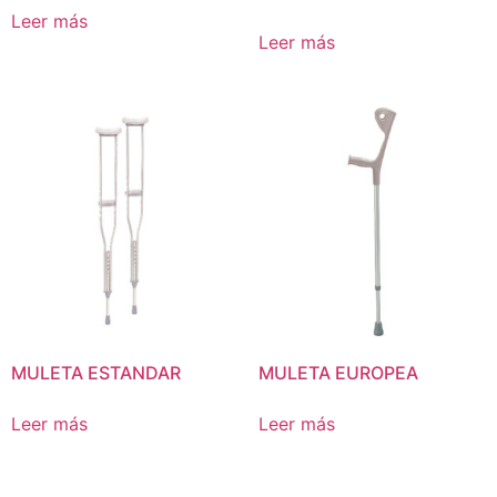
Leer más
Leer más
MULETA ESTANDAR
MULETA EUROPEA
Leer más
Leer más