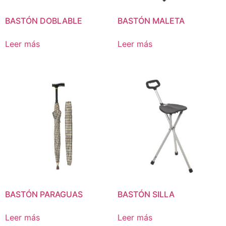
BASTÓN DOBLABLE
BASTÓN MALETA
Leer más
Leer más
BASTÓN PARAGUAS
BASTÓN SILLA
Leer más
Leer más