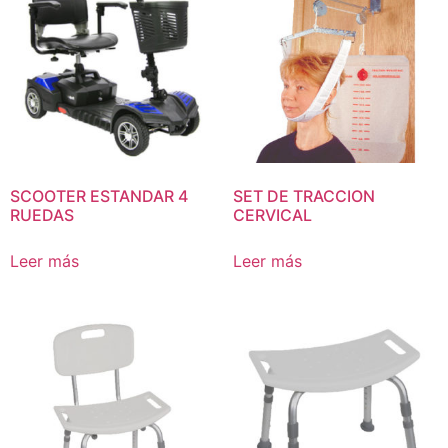
SCOOTER ESTANDAR 4
SET DE TRACCION
RUEDAS
CERVICAL
Leer más
Leer más