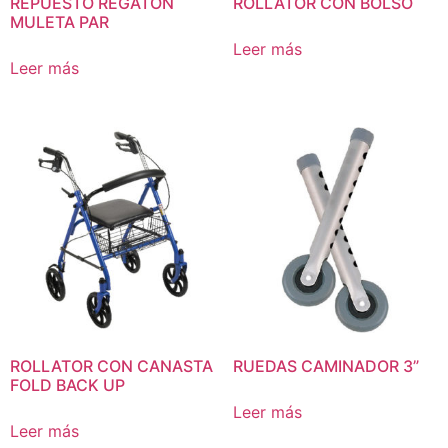
REPUESTO REGATON
ROLLATOR CON BOLSO
MULETA PAR
Leer más
Leer más
ROLLATOR CON CANASTA
RUEDAS CAMINADOR 3”
FOLD BACK UP
Leer más
Leer más