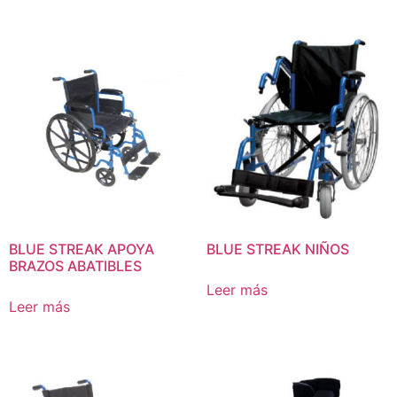
BLUE STREAK APOYA
BLUE STREAK NIÑOS
BRAZOS ABATIBLES
Leer más
Leer más