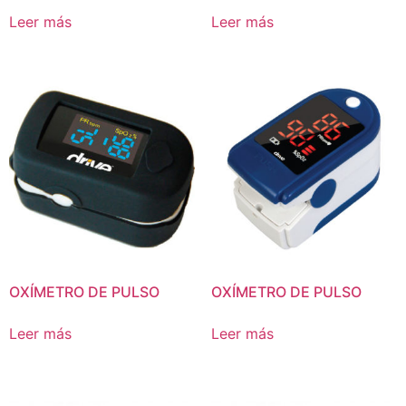
Leer más
Leer más
OXÍMETRO DE PULSO
OXÍMETRO DE PULSO
Leer más
Leer más