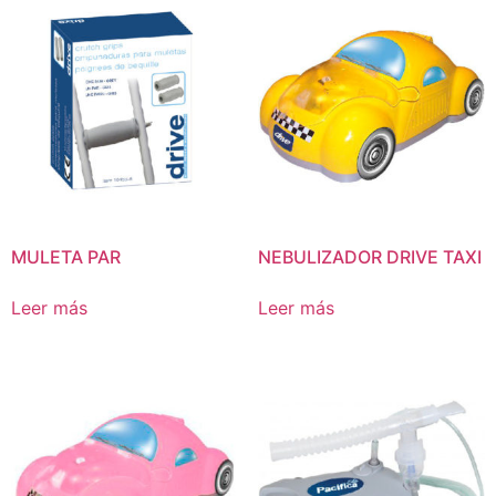
MULETA PAR
NEBULIZADOR DRIVE TAXI
Leer más
Leer más