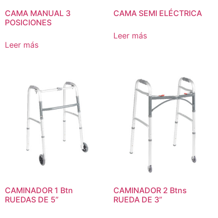
CAMA MANUAL 3
CAMA SEMI ELÉCTRICA
POSICIONES
Leer más
Leer más
CAMINADOR 1 Btn
CAMINADOR 2 Btns
RUEDAS DE 5”
RUEDA DE 3”