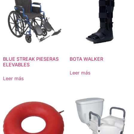
BLUE STREAK PIESERAS
BOTA WALKER
ELEVABLES
Leer más
Leer más