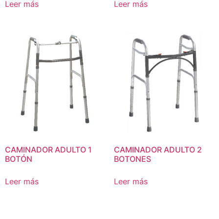
Leer más
Leer más
CAMINADOR ADULTO 1
CAMINADOR ADULTO 2
BOTÓN
BOTONES
Leer más
Leer más