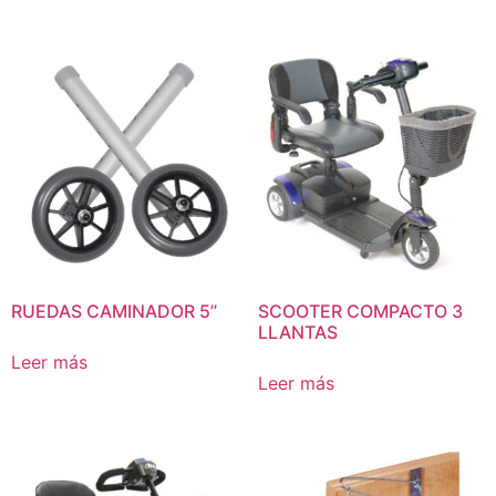
RUEDAS CAMINADOR 5”
SCOOTER COMPACTO 3
LLANTAS
Leer más
Leer más