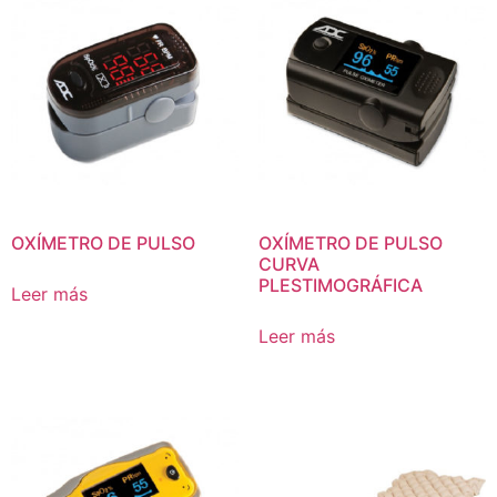
OXÍMETRO DE PULSO
OXÍMETRO DE PULSO
CURVA
PLESTIMOGRÁFICA
Leer más
Leer más