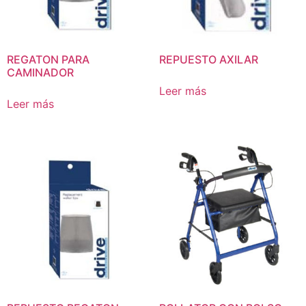
REGATON PARA
REPUESTO AXILAR
CAMINADOR
Leer más
Leer más