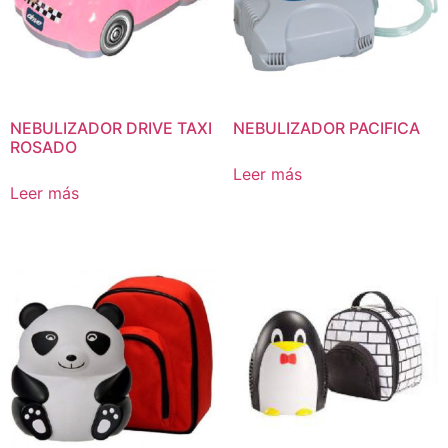
NEBULIZADOR DRIVE TAXI
NEBULIZADOR PACIFICA
ROSADO
Leer más
Leer más