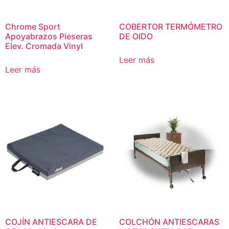
Chrome Sport
COBERTOR TERMÓMETRO
Apoyabrazos Pieseras
DE OIDO
Elev. Cromada Vinyl
Leer más
Leer más
COJÍN ANTIESCARA DE
COLCHÓN ANTIESCARAS