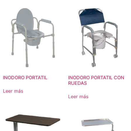
INODORO PORTATIL
INODORO PORTATIL CON
RUEDAS
Leer más
Leer más