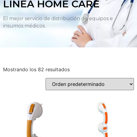
LÍNEA HOME CARE
El mejor servicio de distribución de equipos e
insumos médicos.
Mostrando los 82 resultados