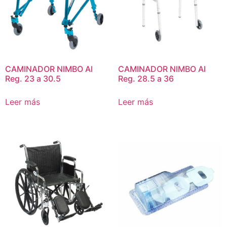
CAMINADOR NIMBO Al
CAMINADOR NIMBO Al
Reg. 23 a 30.5
Reg. 28.5 a 36
Leer más
Leer más