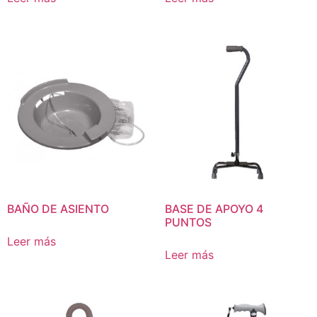
BAÑO DE ASIENTO
BASE DE APOYO 4
PUNTOS
Leer más
Leer más