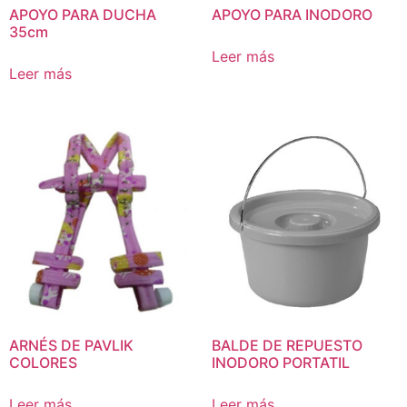
APOYO PARA DUCHA
APOYO PARA INODORO
35cm
Leer más
Leer más
ARNÉS DE PAVLIK
BALDE DE REPUESTO
COLORES
INODORO PORTATIL
Leer más
Leer más