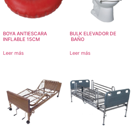
BOYA ANTIESCARA
BULK ELEVADOR DE
INFLABLE 15CM
BAÑO
Leer más
Leer más