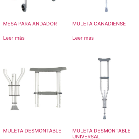
MESA PARA ANDADOR
MULETA CANADIENSE
Leer más
Leer más
MULETA DESMONTABLE
MULETA DESMONTABLE
UNIVERSAL