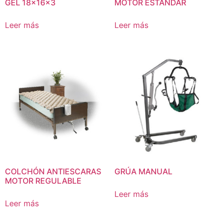
GEL 18x16x3
MOTOR ESTANDAR
Leer más
Leer más
COLCHÓN ANTIESCARAS
GRÚA MANUAL
MOTOR REGULABLE
Leer más
Leer más