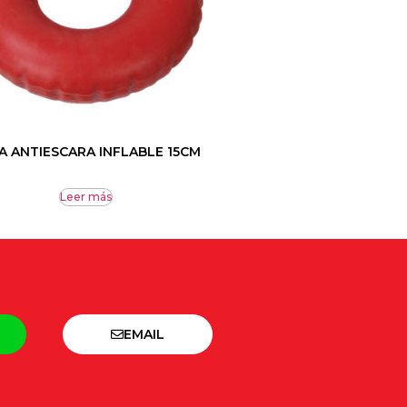
A ANTIESCARA INFLABLE 15CM
Leer más
EMAIL