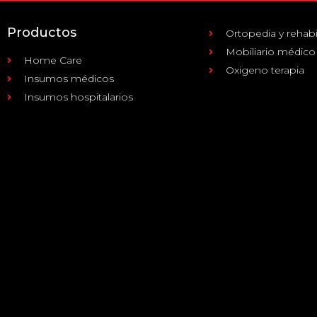
Productos
Ortopedia y rehabi
Mobiliario médico
Home Care
Oxigeno terapia
Insumos médicos
Insumos hospitalarios