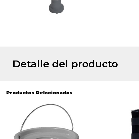
Detalle del producto
Productos Relacionados