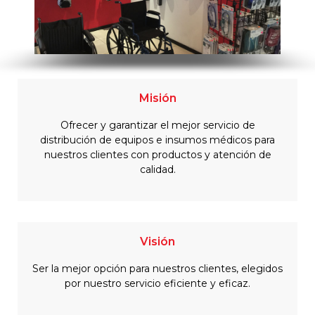
Misión
Ofrecer y garantizar el mejor servicio de
distribución de equipos e insumos médicos para
nuestros clientes con productos y atención de
calidad.
Visión
Ser la mejor opción para nuestros clientes, elegidos
por nuestro servicio eficiente y eficaz.