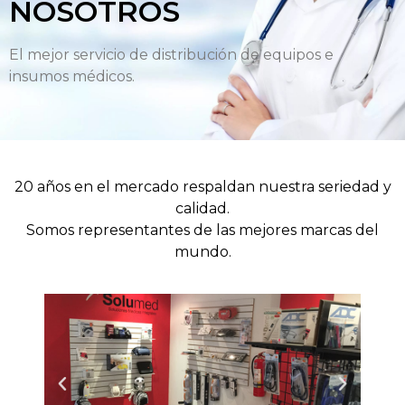
NOSOTROS
El mejor servicio de distribución de equipos e
insumos médicos.
20 años en el mercado respaldan nuestra seriedad y
calidad.
Somos representantes de las mejores marcas del
mundo.