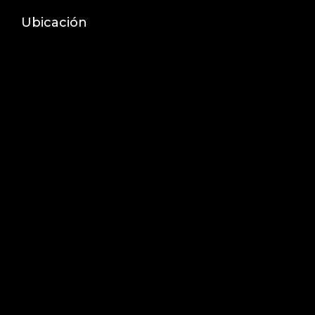
Ubicación