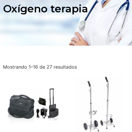
Oxígeno terapia
Mostrando 1–16 de 27 resultados