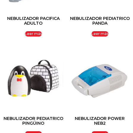
NEBULIZADOR PACIFICA
NEBULIZADOR PEDIATRICO
ADULTO
PANDA
Leer más
Leer más
NEBULIZADOR PEDIATRICO
NEBULIZADOR POWER
PINGÜINO
NEB2