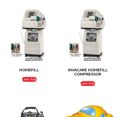
HOMEFILL
INVACARE HOMEFILL
COMPRESSOR
Leer más
Leer más