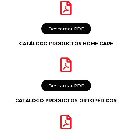
Descargar PDF
CATÁLOGO PRODUCTOS HOME CARE
Descargar PDF
CATÁLOGO PRODUCTOS ORTOPÉDICOS