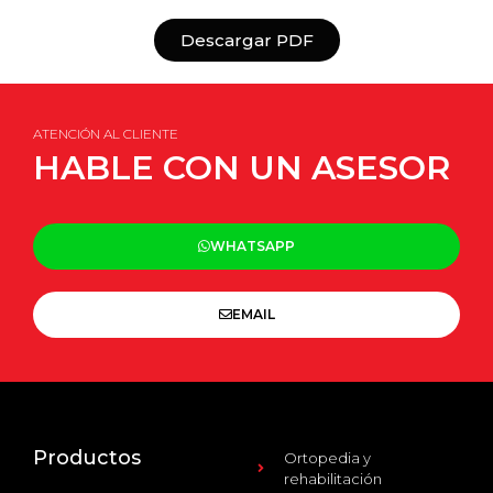
Descargar PDF
ATENCIÓN AL CLIENTE
HABLE CON UN ASESOR
WHATSAPP
EMAIL
Productos
Ortopedia y
rehabilitación