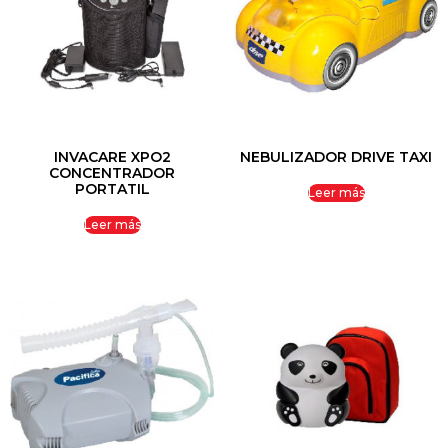
INVACARE XPO2
NEBULIZADOR DRIVE TAXI
CONCENTRADOR
PORTATIL
Leer más
Leer más