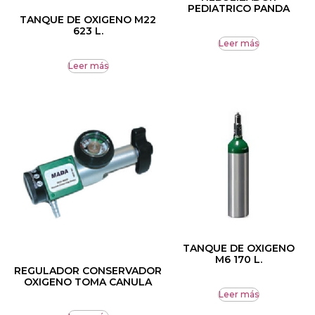
PEDIATRICO PANDA
TANQUE DE OXIGENO M22
623 L.
Leer más
Leer más
TANQUE DE OXIGENO
M6 170 L.
REGULADOR CONSERVADOR
OXIGENO TOMA CANULA
Leer más