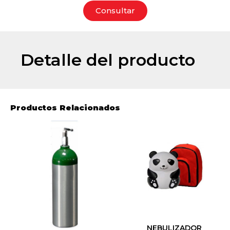
Consultar
Detalle del producto
Productos Relacionados
NEBULIZADOR