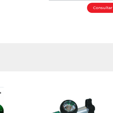
Consultar