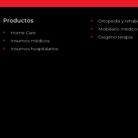
Productos
Ortopedia y rehabi
Mobiliario médico
Home Care
Oxigeno terapia
Insumos médicos
Insumos hospitalarios