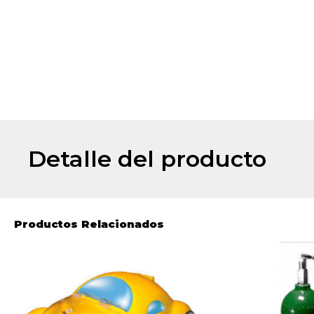
Detalle del producto
Productos Relacionados