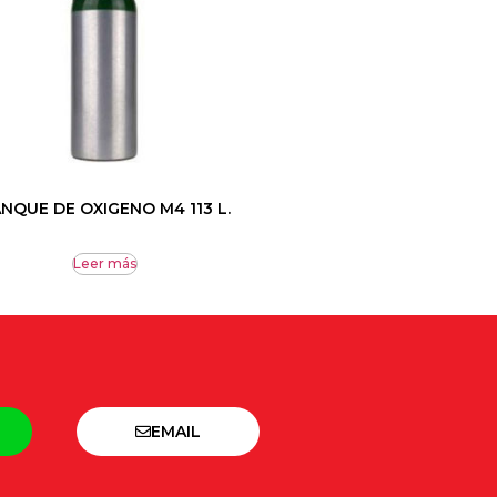
NQUE DE OXIGENO M4 113 L.
Leer más
EMAIL