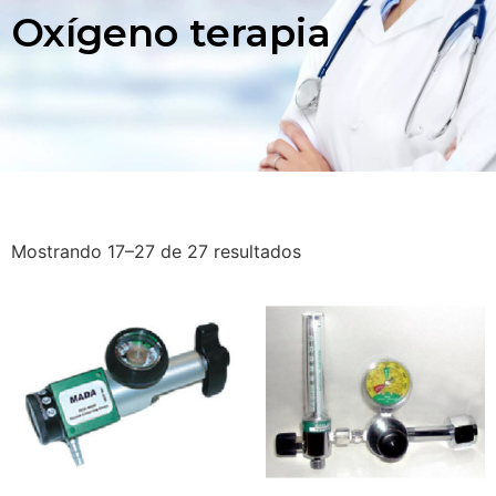
Oxígeno terapia
Mostrando 17–27 de 27 resultados