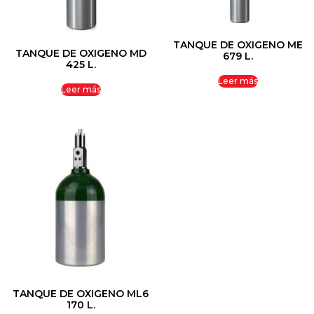
TANQUE DE OXIGENO ME
TANQUE DE OXIGENO MD
679 L.
425 L.
Leer más
Leer más
TANQUE DE OXIGENO ML6
170 L.