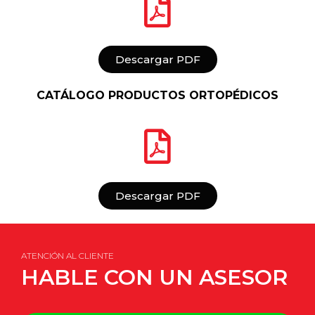
Descargar PDF
CATÁLOGO PRODUCTOS ORTOPÉDICOS
Descargar PDF
ATENCIÓN AL CLIENTE
HABLE CON UN ASESOR