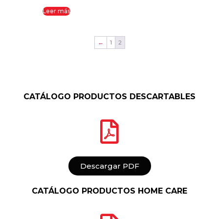
Leer más
←
1
2
CATÁLOGO PRODUCTOS DESCARTABLES
Descargar PDF
CATÁLOGO PRODUCTOS HOME CARE