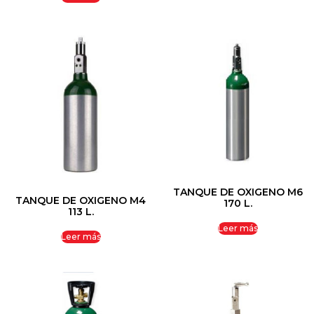
TANQUE DE OXIGENO M6
TANQUE DE OXIGENO M4
170 L.
113 L.
Leer más
Leer más