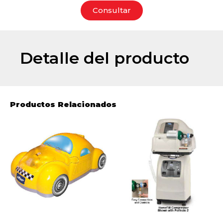
Consultar
Detalle del producto
Productos Relacionados