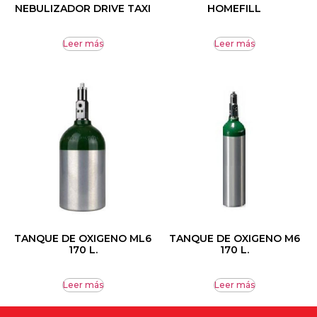
NEBULIZADOR DRIVE TAXI
HOMEFILL
Leer más
Leer más
TANQUE DE OXIGENO ML6
TANQUE DE OXIGENO M6
170 L.
170 L.
Leer más
Leer más