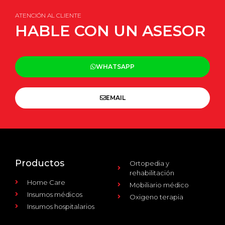
ATENCIÓN AL CLIENTE
HABLE CON UN ASESOR
WHATSAPP
EMAIL
Productos
Ortopedia y
rehabilitación
Home Care
Mobiliario médico
Insumos médicos
Oxigeno terapia
Insumos hospitalarios