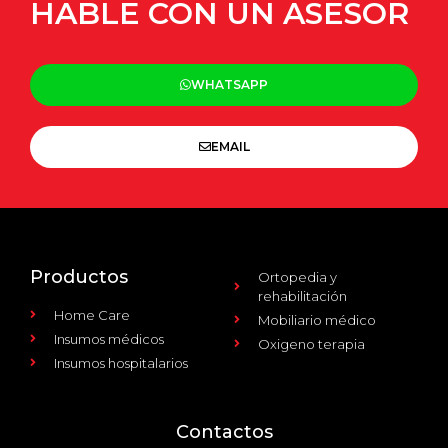
HABLE CON UN ASESOR
WHATSAPP
EMAIL
Productos
Ortopedia y
rehabilitación
Home Care
Mobiliario médico
Insumos médicos
Oxigeno terapia
Insumos hospitalarios
Contactos