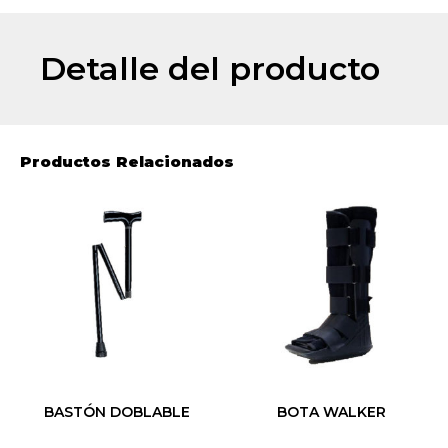
Detalle del producto
Productos Relacionados
BASTÓN DOBLABLE
BOTA WALKER