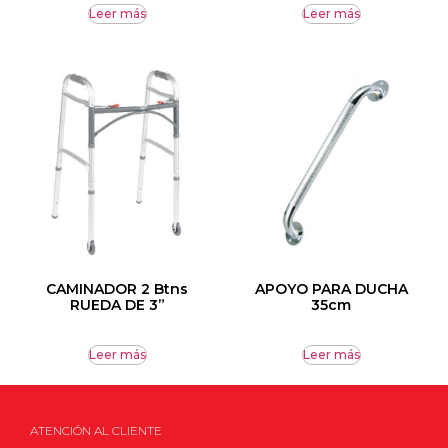
Leer más
Leer más
CAMINADOR 2 Btns
APOYO PARA DUCHA
RUEDA DE 3”
35cm
Leer más
Leer más
ATENCIÓN AL CLIENTE