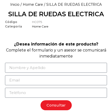
Inicio
/
Home Care
/ SILLA DE RUEDAS ELECTRICA
SILLA DE RUEDAS ELECTRICA
Código
HC075
Categoría
Home Care
¿Desea información de este producto?
Complete el formulario y un asesor se comunicará
inmediatamente
Consultar