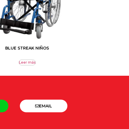
BLUE STREAK NIÑOS
Leer más
EMAIL