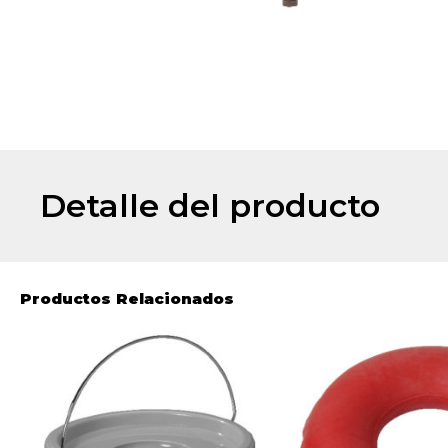
Detalle del producto
Productos Relacionados