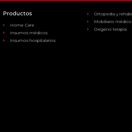
Productos
Ortopedia y rehabi
Mobiliario médico
Home Care
Oxigeno terapia
Insumos médicos
Insumos hospitalarios