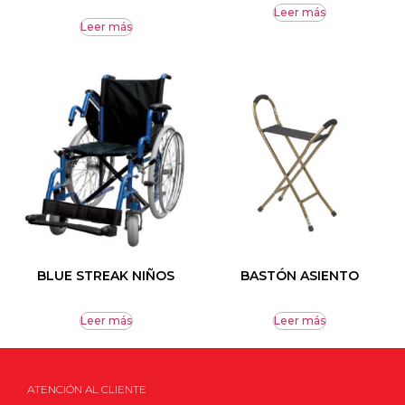
Leer más
Leer más
BLUE STREAK NIÑOS
BASTÓN ASIENTO
Leer más
Leer más
ATENCIÓN AL CLIENTE