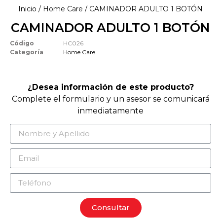
Inicio
/
Home Care
/ CAMINADOR ADULTO 1 BOTÓN
CAMINADOR ADULTO 1 BOTÓN
Código
HC026
Categoría
Home Care
¿Desea información de este producto?
Complete el formulario y un asesor se comunicará
inmediatamente
Consultar