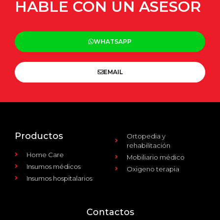
HABLE CON UN ASESOR
WHATSAPP
EMAIL
Productos
Ortopedia y
rehabilitación
Home Care
Mobiliario médico
Insumos médicos
Oxigeno terapia
Insumos hospitalarios
Contactos