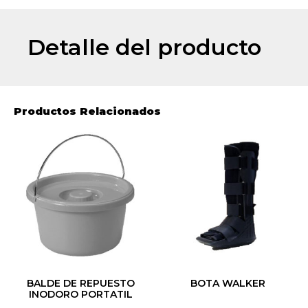
Detalle del producto
Productos Relacionados
BALDE DE REPUESTO
BOTA WALKER
INODORO PORTATIL