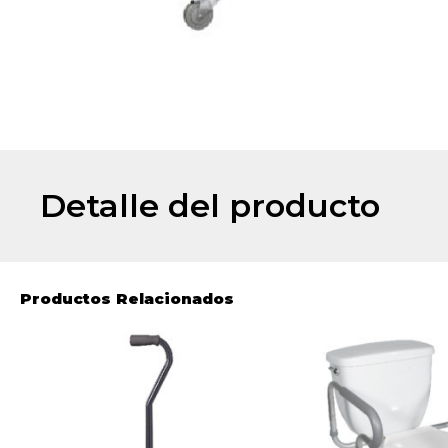
Detalle del producto
Productos Relacionados