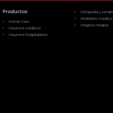
Productos
Ortopedia y rehabi
Mobiliario médico
Home Care
Oxigeno terapia
Insumos médicos
Insumos hospitalarios