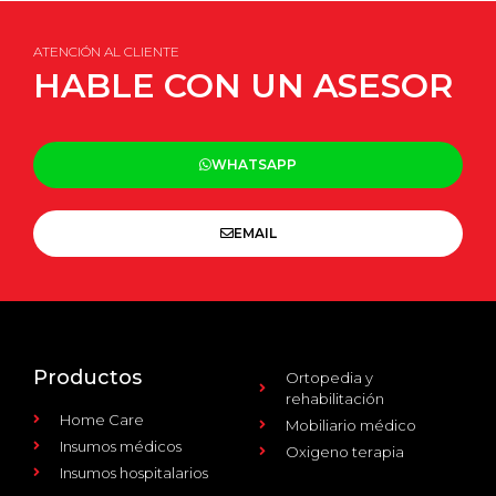
ATENCIÓN AL CLIENTE
HABLE CON UN ASESOR
WHATSAPP
EMAIL
Productos
Ortopedia y
rehabilitación
Home Care
Mobiliario médico
Insumos médicos
Oxigeno terapia
Insumos hospitalarios