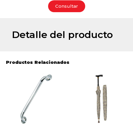
Consultar
Detalle del producto
Productos Relacionados