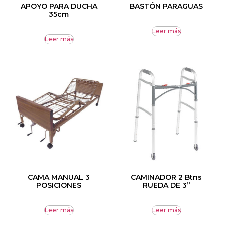
APOYO PARA DUCHA
BASTÓN PARAGUAS
35cm
Leer más
Leer más
CAMA MANUAL 3
CAMINADOR 2 Btns
POSICIONES
RUEDA DE 3”
Leer más
Leer más