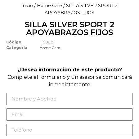
Inicio
/
Home Care
/ SILLA SILVER SPORT 2
APOYABRAZOS FIJOS
SILLA SILVER SPORT 2
APOYABRAZOS FIJOS
Código
HC080
Categoría
Home Care
¿Desea información de este producto?
Complete el formulario y un asesor se comunicará
inmediatamente