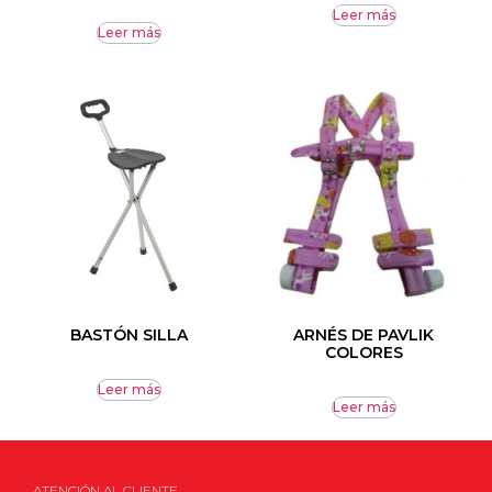
Leer más
Leer más
BASTÓN SILLA
ARNÉS DE PAVLIK
COLORES
Leer más
Leer más
ATENCIÓN AL CLIENTE