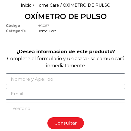
Inicio
/
Home Care
/ OXÍMETRO DE PULSO
OXÍMETRO DE PULSO
Código
HC057
Categoría
Home Care
¿Desea información de este producto?
Complete el formulario y un asesor se comunicará
inmediatamente
Consultar