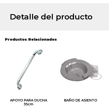
Detalle del producto
Productos Relacionados
APOYO PARA DUCHA
BAÑO DE ASIENTO
35cm