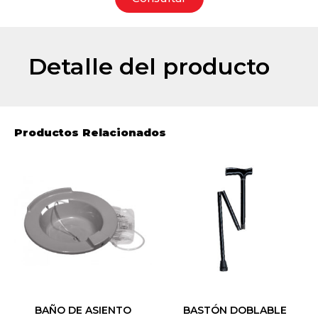
Detalle del producto
Productos Relacionados
BAÑO DE ASIENTO
BASTÓN DOBLABLE