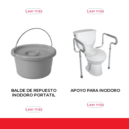
Leer más
Leer más
BALDE DE REPUESTO
APOYO PARA INODORO
INODORO PORTATIL
Leer más
Leer más