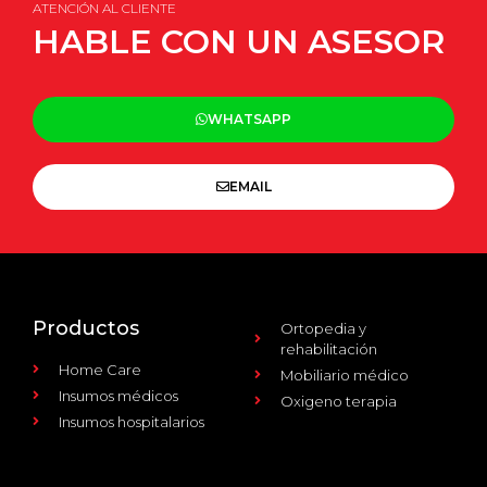
ATENCIÓN AL CLIENTE
HABLE CON UN ASESOR
WHATSAPP
EMAIL
Productos
Ortopedia y
rehabilitación
Home Care
Mobiliario médico
Insumos médicos
Oxigeno terapia
Insumos hospitalarios