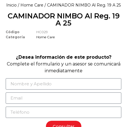
Inicio
/
Home Care
/ CAMINADOR NIMBO Al Reg. 19 A 25
CAMINADOR NIMBO Al Reg. 19
A 25
Código
HC029
Categoría
Home Care
¿Desea información de este producto?
Complete el formulario y un asesor se comunicará
inmediatamente
Consultar