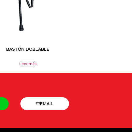
BASTÓN DOBLABLE
Leer más
EMAIL