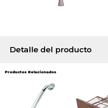
Detalle del producto
Productos Relacionados