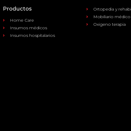
Productos
Ortopedia y rehabi
Mobiliario médico
Home Care
Oxigeno terapia
Insumos médicos
Insumos hospitalarios