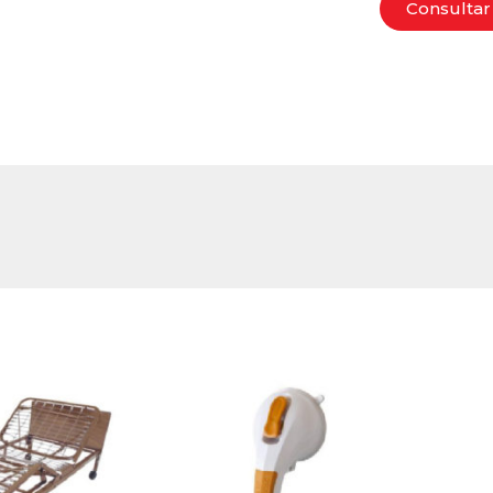
Consultar