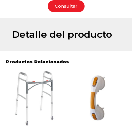
Consultar
Detalle del producto
Productos Relacionados