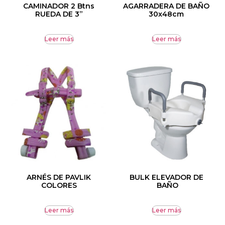
CAMINADOR 2 Btns
AGARRADERA DE BAÑO
RUEDA DE 3”
30x48cm
Leer más
Leer más
ARNÉS DE PAVLIK
BULK ELEVADOR DE
COLORES
BAÑO
Leer más
Leer más