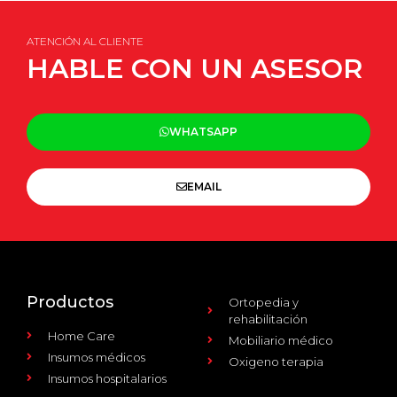
ATENCIÓN AL CLIENTE
HABLE CON UN ASESOR
WHATSAPP
EMAIL
Productos
Ortopedia y
rehabilitación
Home Care
Mobiliario médico
Insumos médicos
Oxigeno terapia
Insumos hospitalarios