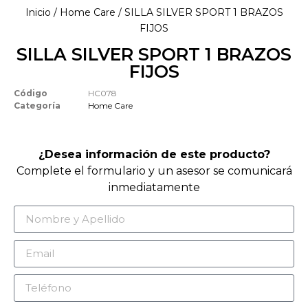
Inicio
/
Home Care
/ SILLA SILVER SPORT 1 BRAZOS
FIJOS
SILLA SILVER SPORT 1 BRAZOS
FIJOS
Código
HC078
Categoría
Home Care
¿Desea información de este producto?
Complete el formulario y un asesor se comunicará
inmediatamente