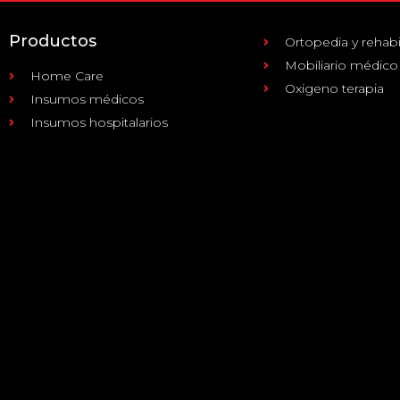
Productos
Ortopedia y rehabi
Mobiliario médico
Home Care
Oxigeno terapia
Insumos médicos
Insumos hospitalarios