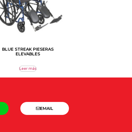
BLUE STREAK PIESERAS
ELEVABLES
Leer más
EMAIL