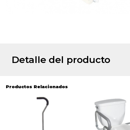
Detalle del producto
Productos Relacionados