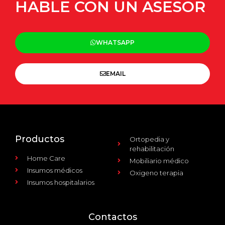
HABLE CON UN ASESOR
WHATSAPP
EMAIL
Productos
Ortopedia y
rehabilitación
Home Care
Mobiliario médico
Insumos médicos
Oxigeno terapia
Insumos hospitalarios
Contactos