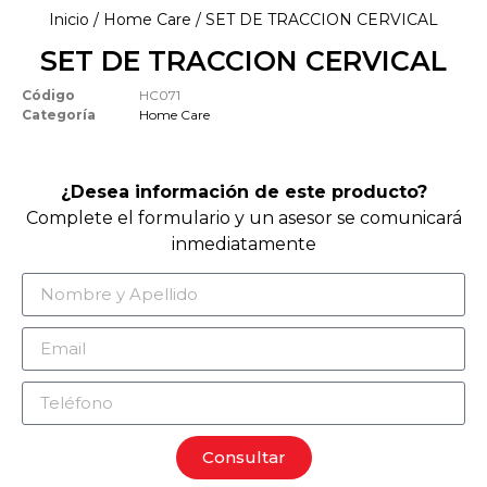
Inicio
/
Home Care
/ SET DE TRACCION CERVICAL
SET DE TRACCION CERVICAL
Código
HC071
Categoría
Home Care
¿Desea información de este producto?
Complete el formulario y un asesor se comunicará
inmediatamente
Consultar