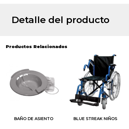
Detalle del producto
Productos Relacionados
BAÑO DE ASIENTO
BLUE STREAK NIÑOS