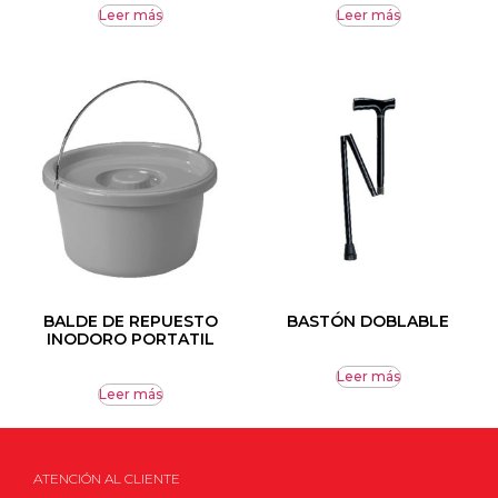
Leer más
Leer más
BALDE DE REPUESTO
BASTÓN DOBLABLE
INODORO PORTATIL
Leer más
Leer más
ATENCIÓN AL CLIENTE