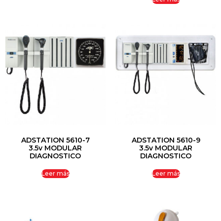
ADSTATION 5610-7
ADSTATION 5610-9
3.5v MODULAR
3.5v MODULAR
DIAGNOSTICO
DIAGNOSTICO
Leer más
Leer más