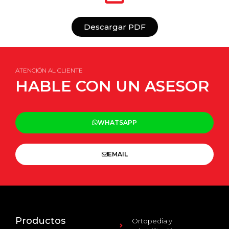
Descargar PDF
ATENCIÓN AL CLIENTE
HABLE CON UN ASESOR
WHATSAPP
EMAIL
Productos
Ortopedia y