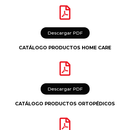
Descargar PDF
CATÁLOGO PRODUCTOS HOME CARE
Descargar PDF
CATÁLOGO PRODUCTOS ORTOPÉDICOS