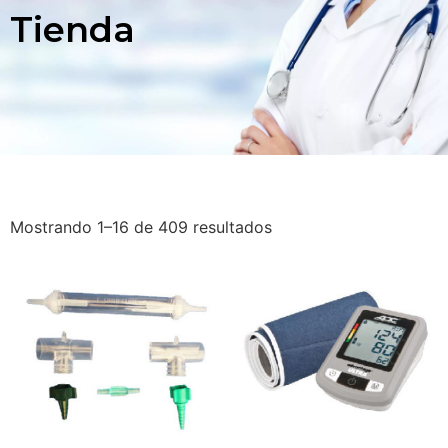
Tienda
Mostrando 1–16 de 409 resultados