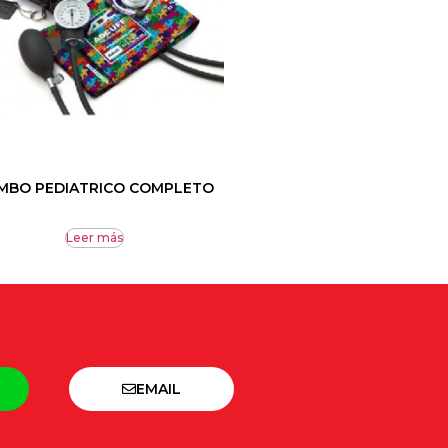
MBO PEDIATRICO COMPLETO
Leer más
EMAIL