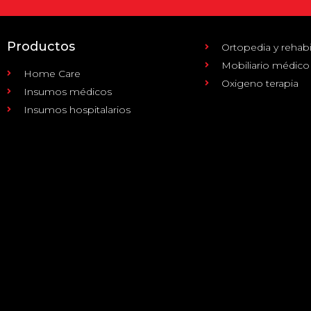
Productos
Ortopedia y rehabi
Mobiliario médico
Home Care
Oxigeno terapia
Insumos médicos
Insumos hospitalarios