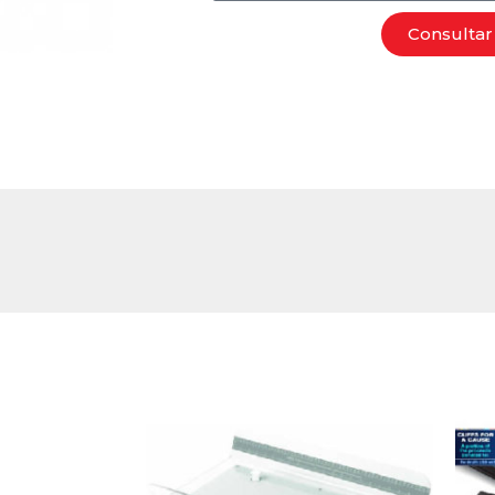
Consultar