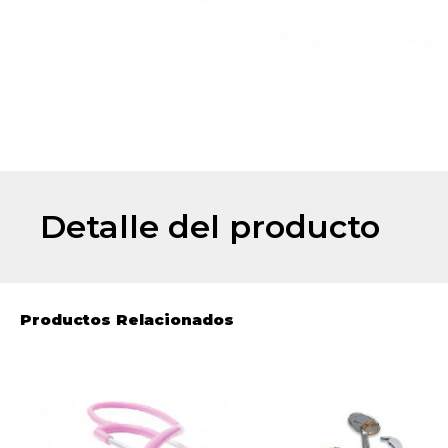
Detalle del producto
Productos Relacionados