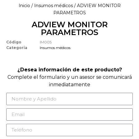
Inicio
/
Insumos médicos
/ ADVIEW MONITOR
PARAMETROS
ADVIEW MONITOR
PARAMETROS
Código
IM005
Categoría
Insumos médicos
¿Desea información de este producto?
Complete el formulario y un asesor se comunicará
inmediatamente