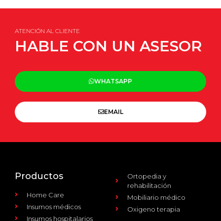
ATENCIÓN AL CLIENTE
HABLE CON UN ASESOR
WHATSAPP
EMAIL
Productos
Ortopedia y
rehabilitación
Home Care
Mobiliario médico
Insumos médicos
Oxigeno terapia
Insumos hospitalarios