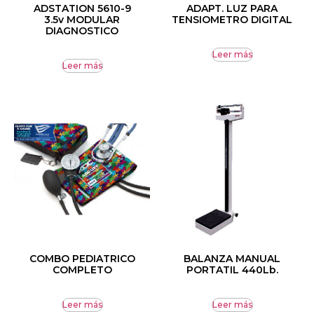
ADSTATION 5610-9
ADAPT. LUZ PARA
3.5v MODULAR
TENSIOMETRO DIGITAL
DIAGNOSTICO
Leer más
Leer más
COMBO PEDIATRICO
BALANZA MANUAL
COMPLETO
PORTATIL 440Lb.
Leer más
Leer más