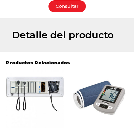
Consultar
Detalle del producto
Productos Relacionados