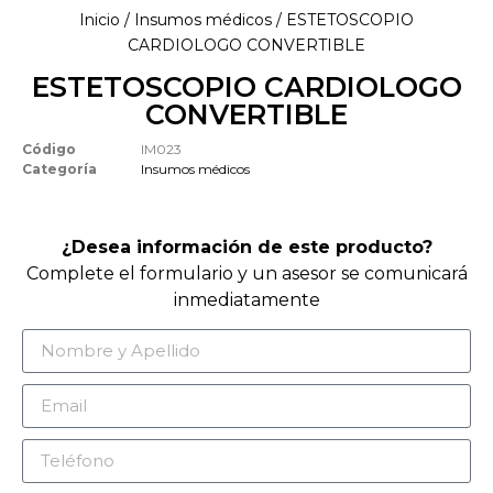
Inicio
/
Insumos médicos
/ ESTETOSCOPIO
CARDIOLOGO CONVERTIBLE
ESTETOSCOPIO CARDIOLOGO
CONVERTIBLE
Código
IM023
Categoría
Insumos médicos
¿Desea información de este producto?
Complete el formulario y un asesor se comunicará
inmediatamente