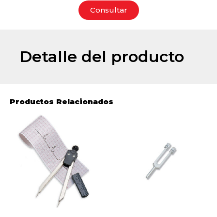
Consultar
Detalle del producto
Productos Relacionados