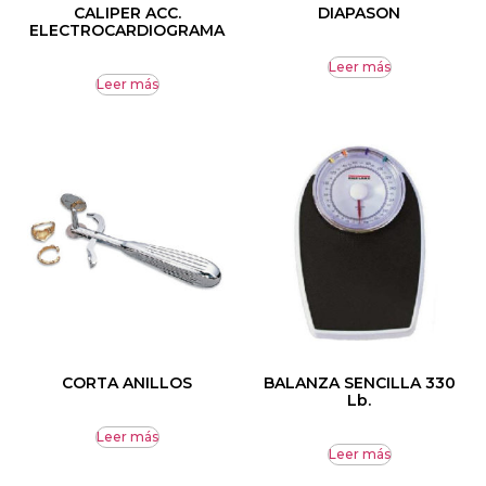
CALIPER ACC.
DIAPASON
ELECTROCARDIOGRAMA
Leer más
Leer más
CORTA ANILLOS
BALANZA SENCILLA 330
Lb.
Leer más
Leer más