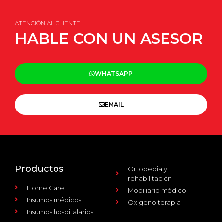
ATENCIÓN AL CLIENTE
HABLE CON UN ASESOR
WHATSAPP
EMAIL
Productos
Ortopedia y
rehabilitación
Home Care
Mobiliario médico
Insumos médicos
Oxigeno terapia
Insumos hospitalarios