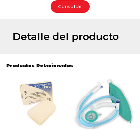
Consultar
Detalle del producto
Productos Relacionados