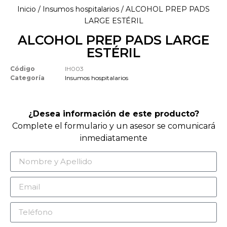
Inicio
/
Insumos hospitalarios
/ ALCOHOL PREP PADS
LARGE ESTÉRIL
ALCOHOL PREP PADS LARGE
ESTÉRIL
Código
IH003
Categoría
Insumos hospitalarios
¿Desea información de este producto?
Complete el formulario y un asesor se comunicará
inmediatamente