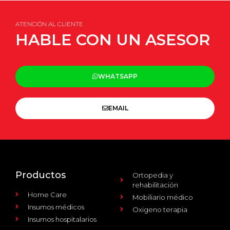
ATENCIÓN AL CLIENTE
HABLE CON UN ASESOR
WHATSAPP
EMAIL
Productos
Ortopedia y
rehabilitación
Home Care
Mobiliario médico
Insumos médicos
Oxigeno terapia
Insumos hospitalarios