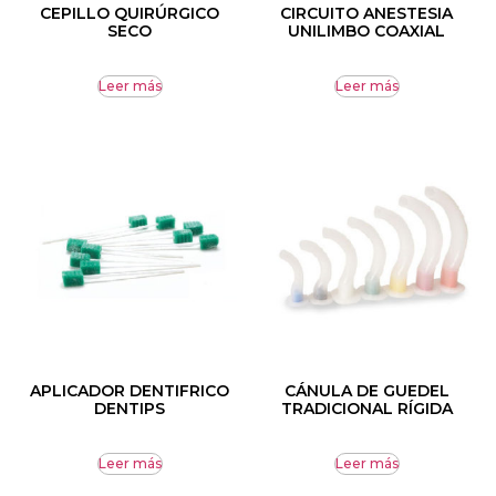
CEPILLO QUIRÚRGICO
CIRCUITO ANESTESIA
SECO
UNILIMBO COAXIAL
Leer más
Leer más
APLICADOR DENTIFRICO
CÁNULA DE GUEDEL
DENTIPS
TRADICIONAL RÍGIDA
Leer más
Leer más