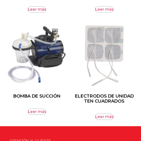
Leer más
Leer más
BOMBA DE SUCCIÓN
ELECTRODOS DE UNIDAD
TEN CUADRADOS
Leer más
Leer más
ATENCIÓN AL CLIENTE