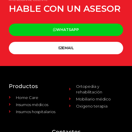
HABLE CON UN ASESOR
WHATSAPP
EMAIL
Productos
Ortopedia y
rehabilitación
Home Care
Mobiliario médico
Insumos médicos
Oxigeno terapia
Insumos hospitalarios
Contactos