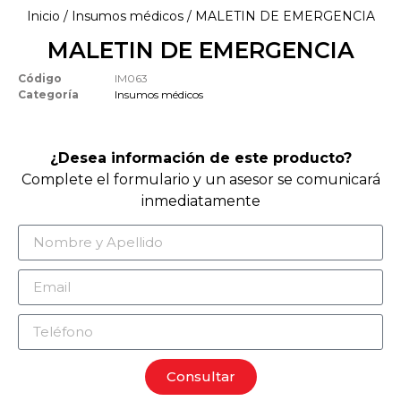
Inicio
/
Insumos médicos
/ MALETIN DE EMERGENCIA
MALETIN DE EMERGENCIA
Código
IM063
Categoría
Insumos médicos
¿Desea información de este producto?
Complete el formulario y un asesor se comunicará
inmediatamente
Consultar