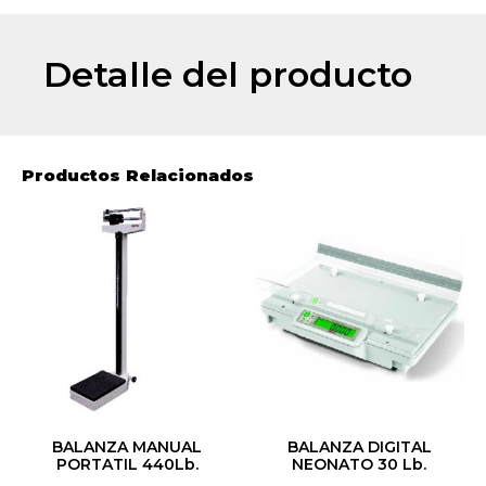
Detalle del producto
Productos Relacionados
BALANZA MANUAL
BALANZA DIGITAL
PORTATIL 440Lb.
NEONATO 30 Lb.