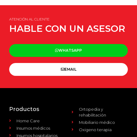
ATENCIÓN AL CLIENTE
HABLE CON UN ASESOR
WHATSAPP
EMAIL
Productos
Ortopedia y
rehabilitación
Home Care
Mobiliario médico
Insumos médicos
Oxigeno terapia
Insumos hospitalarios