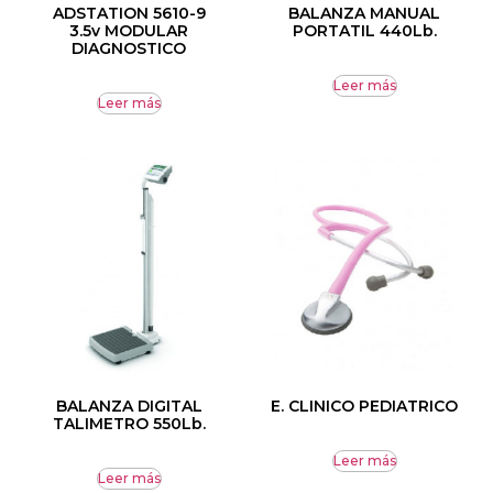
ADSTATION 5610-9
BALANZA MANUAL
3.5v MODULAR
PORTATIL 440Lb.
DIAGNOSTICO
Leer más
Leer más
BALANZA DIGITAL
E. CLINICO PEDIATRICO
TALIMETRO 550Lb.
Leer más
Leer más