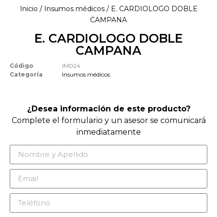
Inicio
/
Insumos médicos
/ E. CARDIOLOGO DOBLE
CAMPANA
E. CARDIOLOGO DOBLE
CAMPANA
Código
IM024
Categoría
Insumos médicos
¿Desea información de este producto?
Complete el formulario y un asesor se comunicará
inmediatamente