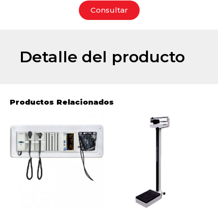
Consultar
Detalle del producto
Productos Relacionados