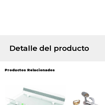
Detalle del producto
Productos Relacionados