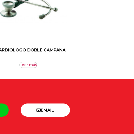
CARDIOLOGO DOBLE CAMPANA
Leer más
EMAIL