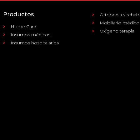
Productos
Ortopedia y rehabi
Mobiliario médico
Home Care
Oxigeno terapia
Insumos médicos
Insumos hospitalarios