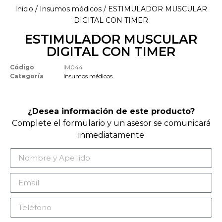
Inicio
/
Insumos médicos
/ ESTIMULADOR MUSCULAR
DIGITAL CON TIMER
ESTIMULADOR MUSCULAR
DIGITAL CON TIMER
Código
IM044
Categoría
Insumos médicos
¿Desea información de este producto?
Complete el formulario y un asesor se comunicará
inmediatamente