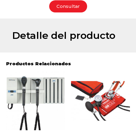
Consultar
Detalle del producto
Productos Relacionados