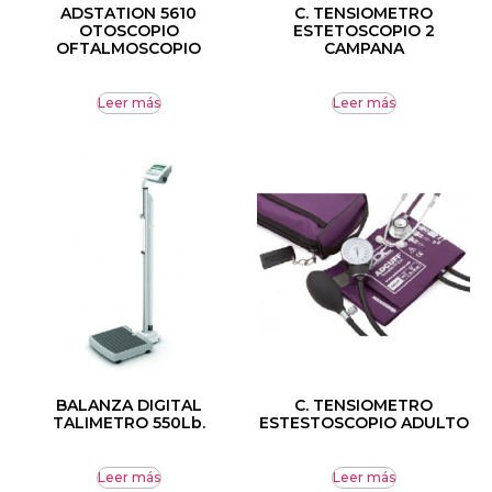
ADSTATION 5610
C. TENSIOMETRO
OTOSCOPIO
ESTETOSCOPIO 2
OFTALMOSCOPIO
CAMPANA
Leer más
Leer más
BALANZA DIGITAL
C. TENSIOMETRO
TALIMETRO 550Lb.
ESTESTOSCOPIO ADULTO
Leer más
Leer más