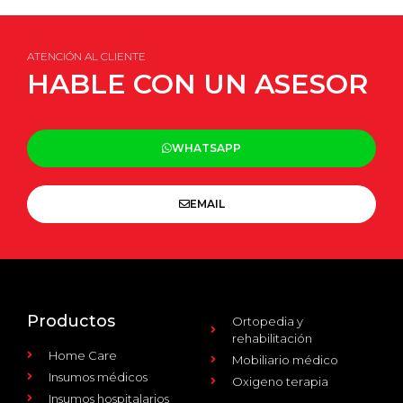
ATENCIÓN AL CLIENTE
HABLE CON UN ASESOR
WHATSAPP
EMAIL
Productos
Ortopedia y
rehabilitación
Home Care
Mobiliario médico
Insumos médicos
Oxigeno terapia
Insumos hospitalarios