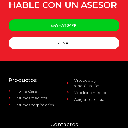
HABLE CON UN ASESOR
WHATSAPP
EMAIL
Productos
Ortopedia y
rehabilitación
Home Care
Mobiliario médico
Insumos médicos
Oxigeno terapia
Insumos hospitalarios
Contactos