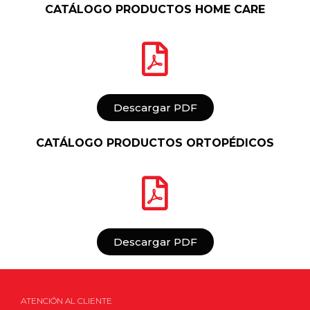
CATÁLOGO PRODUCTOS HOME CARE
Descargar PDF
CATÁLOGO PRODUCTOS ORTOPÉDICOS
Descargar PDF
ATENCIÓN AL CLIENTE