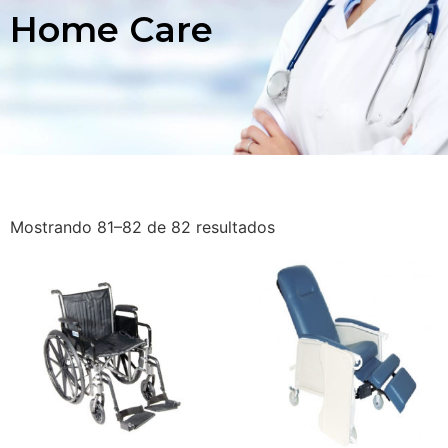
Home Care
Mostrando 81–82 de 82 resultados