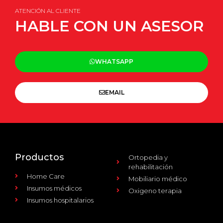
ATENCIÓN AL CLIENTE
HABLE CON UN ASESOR
WHATSAPP
EMAIL
Productos
Ortopedia y
rehabilitación
Home Care
Mobiliario médico
Insumos médicos
Oxigeno terapia
Insumos hospitalarios