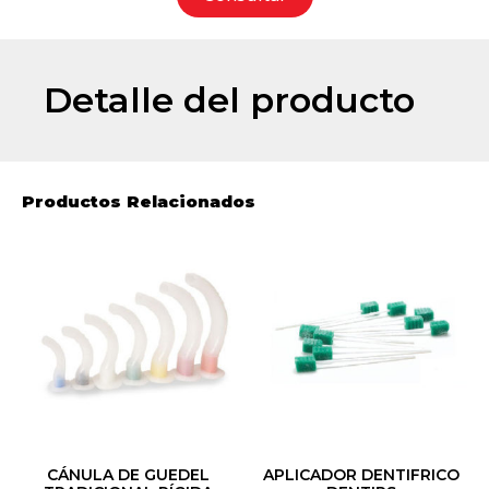
Detalle del producto
Productos Relacionados
CÁNULA DE GUEDEL
APLICADOR DENTIFRICO