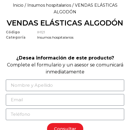
Inicio
/
Insumos hospitalarios
/ VENDAS ELÁSTICAS
ALGODÓN
VENDAS ELÁSTICAS ALGODÓN
Código
IH121
Categoría
Insumos hospitalarios
¿Desea información de este producto?
Complete el formulario y un asesor se comunicará
inmediatamente
Consultar