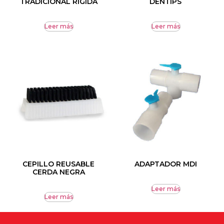
TRADICIONAL RÍGIDA
DENTIPS
Leer más
Leer más
CEPILLO REUSABLE
ADAPTADOR MDI
CERDA NEGRA
Leer más
Leer más