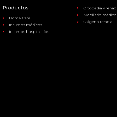
Productos
Ortopedia y rehabi
Mobiliario médico
Home Care
Oxigeno terapia
Insumos médicos
Insumos hospitalarios