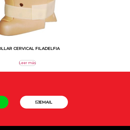
LLAR CERVICAL FILADELFIA
Leer más
EMAIL