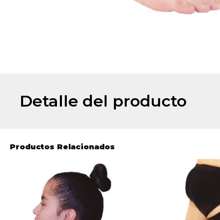
Detalle del producto
Productos Relacionados