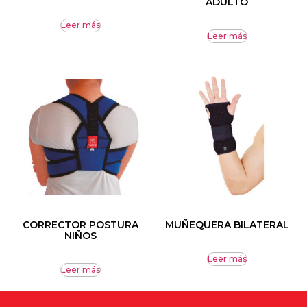
ADULTO
Leer más
Leer más
CORRECTOR POSTURA
MUÑEQUERA BILATERAL
NIÑOS
Leer más
Leer más