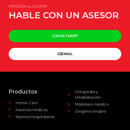
ATENCIÓN AL CLIENTE
HABLE CON UN ASESOR
WHATSAPP
EMAIL
Productos
Ortopedia y
rehabilitación
Home Care
Mobiliario médico
Insumos médicos
Oxigeno terapia
Insumos hospitalarios