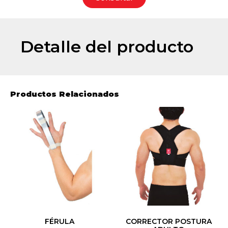
Detalle del producto
Productos Relacionados
FÉRULA
CORRECTOR POSTURA