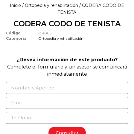
Inicio
/
Ortopedia y rehabilitación
/ CODERA CODO DE
TENISTA
CODERA CODO DE TENISTA
Código
OR005
Categoría
Ortopedia y rehabilitación
¿Desea información de este producto?
Complete el formulario y un asesor se comunicará
inmediatamente
Consultar