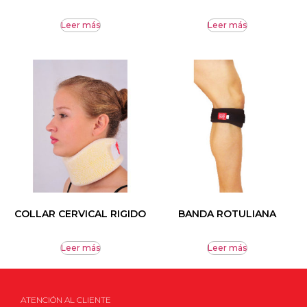
Leer más
Leer más
COLLAR CERVICAL RIGIDO
BANDA ROTULIANA
Leer más
Leer más
ATENCIÓN AL CLIENTE