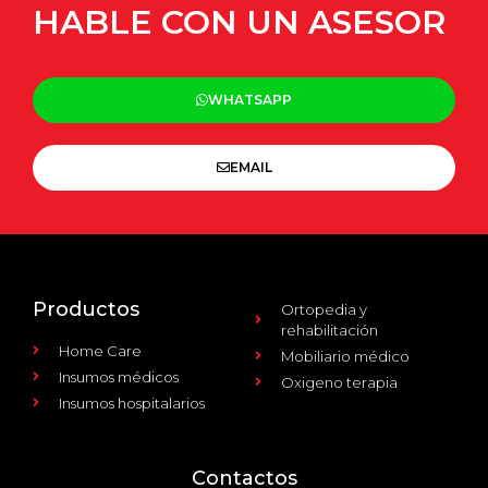
HABLE CON UN ASESOR
WHATSAPP
EMAIL
Productos
Ortopedia y
rehabilitación
Home Care
Mobiliario médico
Insumos médicos
Oxigeno terapia
Insumos hospitalarios
Contactos