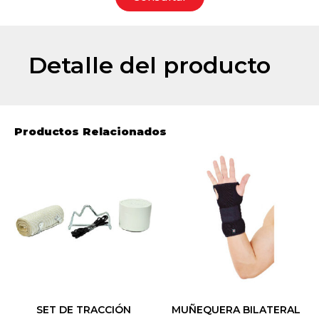
Detalle del producto
Productos Relacionados
SET DE TRACCIÓN
MUÑEQUERA BILATERAL