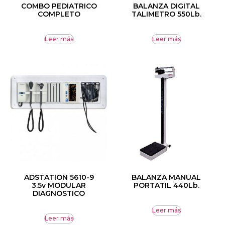
COMBO PEDIATRICO
BALANZA DIGITAL
COMPLETO
TALIMETRO 550Lb.
Leer más
Leer más
ADSTATION 5610-9
BALANZA MANUAL
3.5v MODULAR
PORTATIL 440Lb.
DIAGNOSTICO
Leer más
Leer más