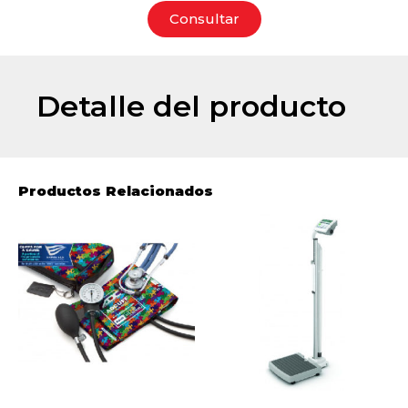
Consultar
Detalle del producto
Productos Relacionados