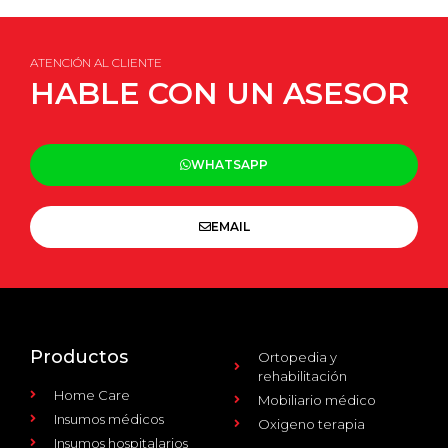
ATENCIÓN AL CLIENTE
HABLE CON UN ASESOR
WHATSAPP
EMAIL
Productos
Ortopedia y
rehabilitación
Home Care
Mobiliario médico
Insumos médicos
Oxigeno terapia
Insumos hospitalarios