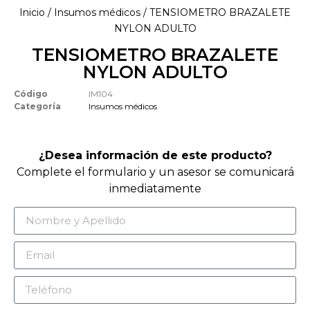
Inicio
/
Insumos médicos
/ TENSIOMETRO BRAZALETE
NYLON ADULTO
TENSIOMETRO BRAZALETE
NYLON ADULTO
Código
IM104
Categoría
Insumos médicos
¿Desea información de este producto?
Complete el formulario y un asesor se comunicará
inmediatamente