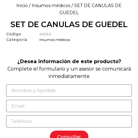
Inicio
/
Insumos médicos
/ SET DE CANULAS DE
GUEDEL
SET DE CANULAS DE GUEDEL
Código
IM090
Categoría
Insumos médicos
¿Desea información de este producto?
Complete el formulario y un asesor se comunicará
inmediatamente
Consultar