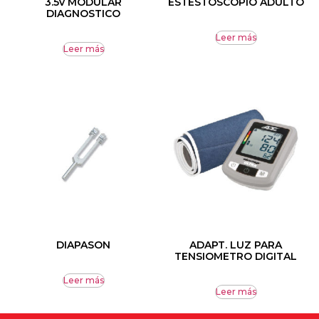
3.5v MODULAR
ESTESTOSCOPIO ADULTO
DIAGNOSTICO
Leer más
Leer más
DIAPASON
ADAPT. LUZ PARA
TENSIOMETRO DIGITAL
Leer más
Leer más