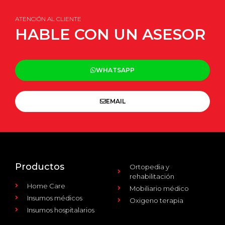
ATENCIÓN AL CLIENTE
HABLE CON UN ASESOR
WHATSAPP
EMAIL
Productos
Ortopedia y
rehabilitación
Home Care
Mobiliario médico
Insumos médicos
Oxigeno terapia
Insumos hospitalarios