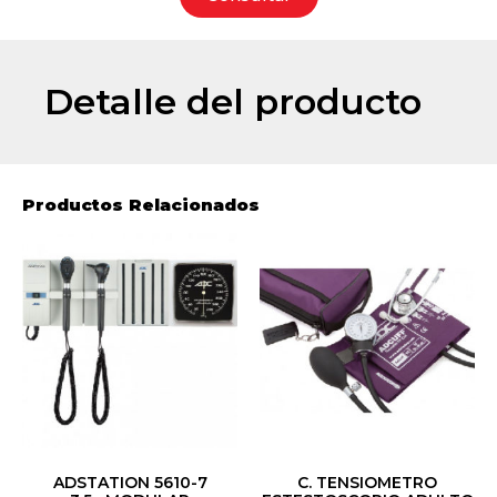
Detalle del producto
Productos Relacionados
ADSTATION 5610-7
C. TENSIOMETRO