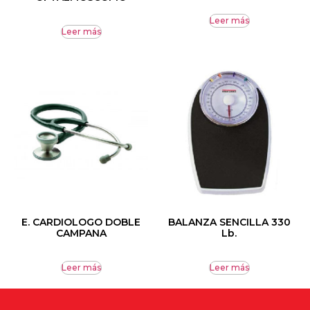
Leer más
Leer más
E. CARDIOLOGO DOBLE
BALANZA SENCILLA 330
CAMPANA
Lb.
Leer más
Leer más