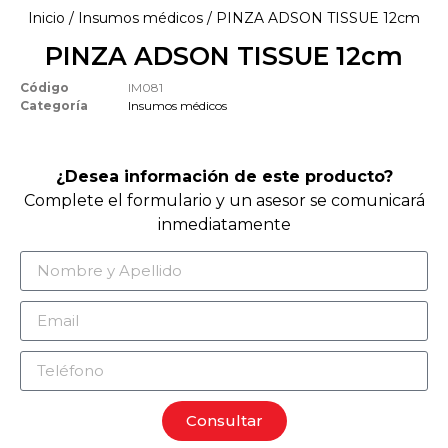
Inicio
/
Insumos médicos
/ PINZA ADSON TISSUE 12cm
PINZA ADSON TISSUE 12cm
Código
IM081
Categoría
Insumos médicos
¿Desea información de este producto?
Complete el formulario y un asesor se comunicará
inmediatamente
Consultar