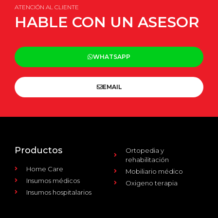
ATENCIÓN AL CLIENTE
HABLE CON UN ASESOR
WHATSAPP
EMAIL
Productos
Ortopedia y
rehabilitación
Home Care
Mobiliario médico
Insumos médicos
Oxigeno terapia
Insumos hospitalarios