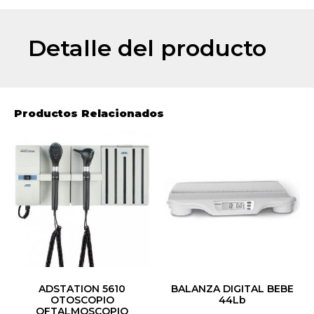
Detalle del producto
Productos Relacionados
ADSTATION 5610
BALANZA DIGITAL BEBE
OTOSCOPIO
44Lb
OFTALMOSCOPIO