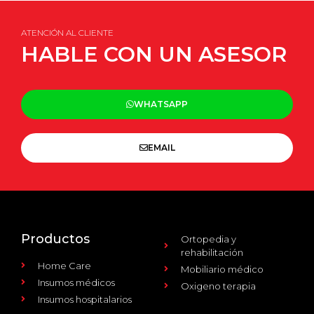
ATENCIÓN AL CLIENTE
HABLE CON UN ASESOR
WHATSAPP
EMAIL
Productos
Ortopedia y
rehabilitación
Home Care
Mobiliario médico
Insumos médicos
Oxigeno terapia
Insumos hospitalarios