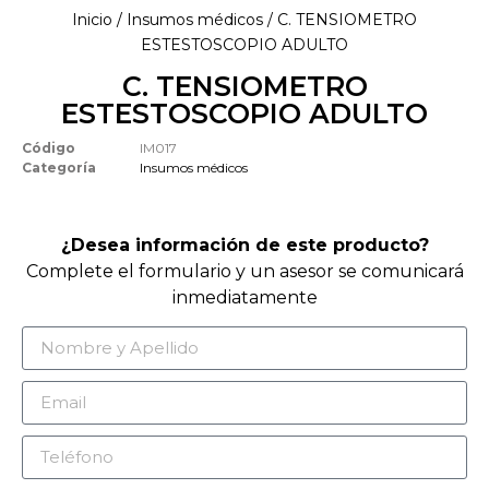
Inicio
/
Insumos médicos
/ C. TENSIOMETRO
ESTESTOSCOPIO ADULTO
C. TENSIOMETRO
ESTESTOSCOPIO ADULTO
Código
IM017
Categoría
Insumos médicos
¿Desea información de este producto?
Complete el formulario y un asesor se comunicará
inmediatamente