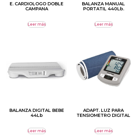
E. CARDIOLOGO DOBLE
BALANZA MANUAL
CAMPANA
PORTATIL 440Lb.
Leer más
Leer más
BALANZA DIGITAL BEBE
ADAPT. LUZ PARA
44Lb
TENSIOMETRO DIGITAL
Leer más
Leer más