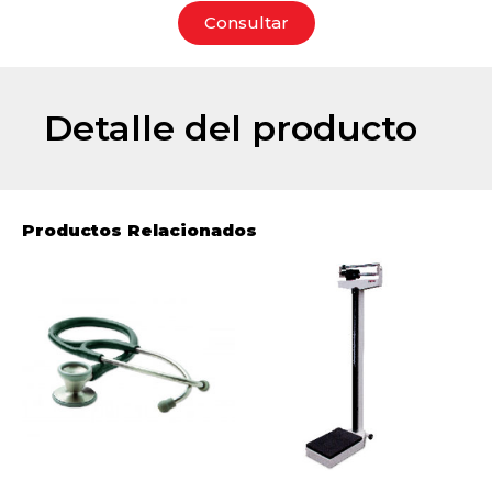
Consultar
Detalle del producto
Productos Relacionados