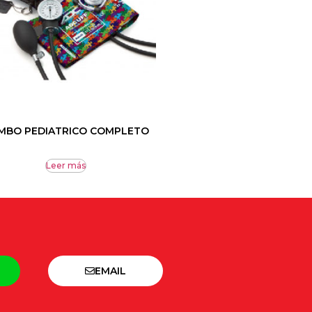
MBO PEDIATRICO COMPLETO
Leer más
EMAIL