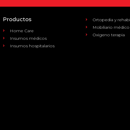
Productos
Ortopedia y rehabi
Mobiliario médico
Home Care
Oxigeno terapia
Insumos médicos
Insumos hospitalarios