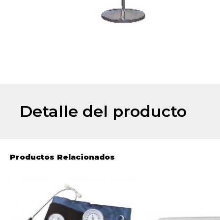
Detalle del producto
Productos Relacionados