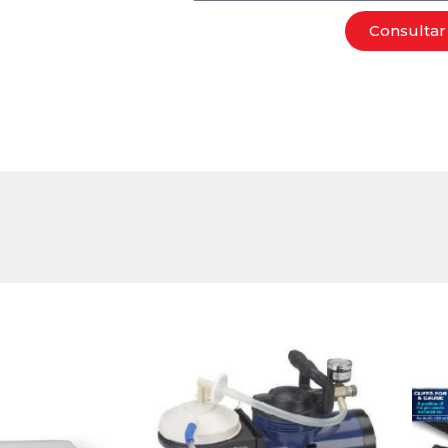
Consultar