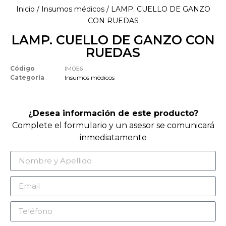
Inicio
/
Insumos médicos
/ LAMP. CUELLO DE GANZO
CON RUEDAS
LAMP. CUELLO DE GANZO CON
RUEDAS
Código
IM056
Categoría
Insumos médicos
¿Desea información de este producto?
Complete el formulario y un asesor se comunicará
inmediatamente