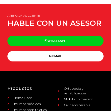
ATENCIÓN AL CLIENTE
HABLE CON UN ASESOR
WHATSAPP
EMAIL
Productos
Ortopedia y
rehabilitación
Home Care
Mobiliario médico
Insumos médicos
Oxigeno terapia
Insumos hospitalarios