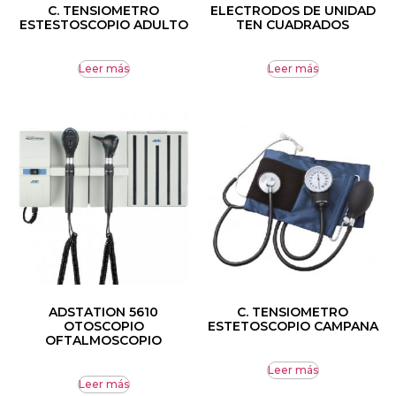
C. TENSIOMETRO
ELECTRODOS DE UNIDAD
ESTESTOSCOPIO ADULTO
TEN CUADRADOS
Leer más
Leer más
ADSTATION 5610
C. TENSIOMETRO
OTOSCOPIO
ESTETOSCOPIO CAMPANA
OFTALMOSCOPIO
Leer más
Leer más