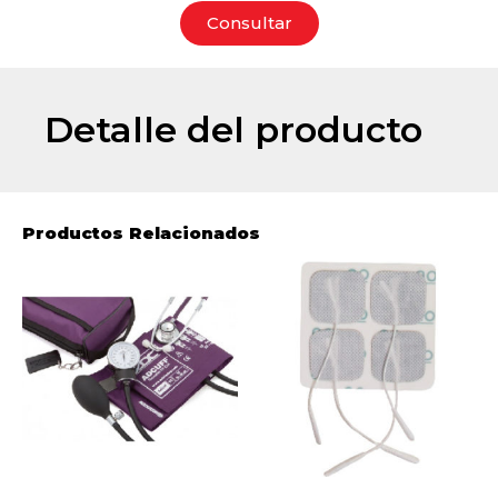
Consultar
Detalle del producto
Productos Relacionados