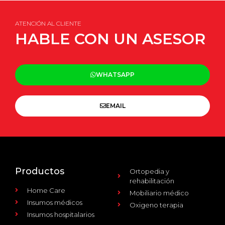
ATENCIÓN AL CLIENTE
HABLE CON UN ASESOR
WHATSAPP
EMAIL
Productos
Ortopedia y
rehabilitación
Home Care
Mobiliario médico
Insumos médicos
Oxigeno terapia
Insumos hospitalarios