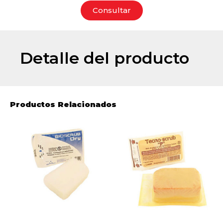
Consultar
Detalle del producto
Productos Relacionados