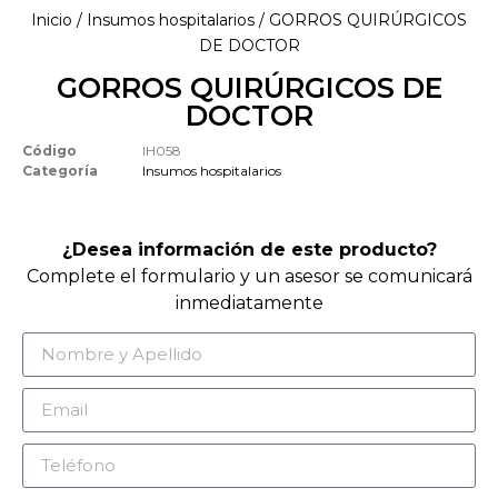
Inicio
/
Insumos hospitalarios
/ GORROS QUIRÚRGICOS
DE DOCTOR
GORROS QUIRÚRGICOS DE
DOCTOR
Código
IH058
Categoría
Insumos hospitalarios
¿Desea información de este producto?
Complete el formulario y un asesor se comunicará
inmediatamente