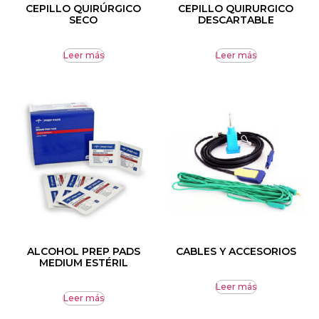
CEPILLO QUIRÚRGICO
CEPILLO QUIRURGICO
SECO
DESCARTABLE
Leer más
Leer más
ALCOHOL PREP PADS
CABLES Y ACCESORIOS
MEDIUM ESTÉRIL
Leer más
Leer más