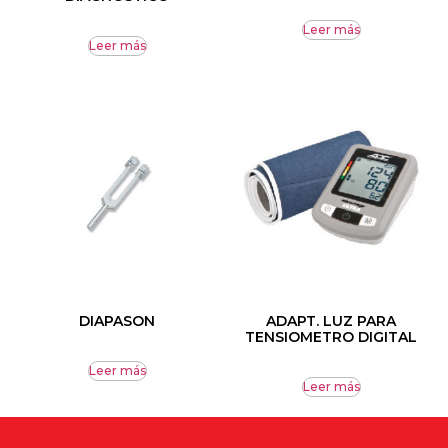
Leer más
Leer más
DIAPASON
ADAPT. LUZ PARA
TENSIOMETRO DIGITAL
Leer más
Leer más