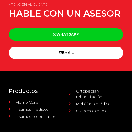
ATENCIÓN AL CLIENTE
HABLE CON UN ASESOR
WHATSAPP
EMAIL
Productos
Ortopedia y
rehabilitación
Home Care
Mobiliario médico
Insumos médicos
Oxigeno terapia
Insumos hospitalarios