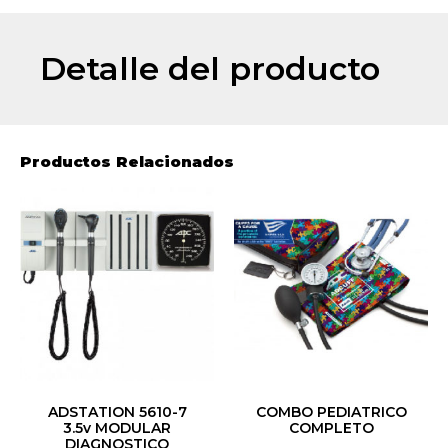
Detalle del producto
Productos Relacionados
ADSTATION 5610-7
COMBO PEDIATRICO
3.5v MODULAR
COMPLETO
DIAGNOSTICO