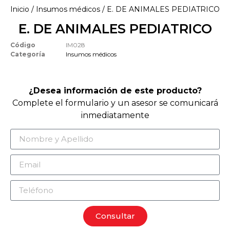
Inicio
/
Insumos médicos
/ E. DE ANIMALES PEDIATRICO
E. DE ANIMALES PEDIATRICO
Código
IM028
Categoría
Insumos médicos
¿Desea información de este producto?
Complete el formulario y un asesor se comunicará
inmediatamente
Consultar