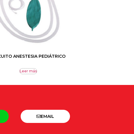
CUITO ANESTESIA PEDIÁTRICO
Leer más
EMAIL