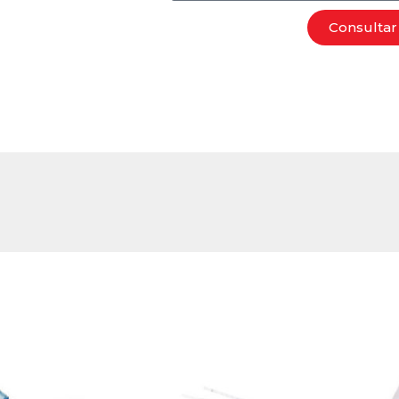
Consultar