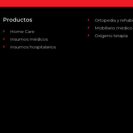
Productos
Ortopedia y rehabi
Mobiliario médico
Home Care
Oxigeno terapia
Insumos médicos
Insumos hospitalarios