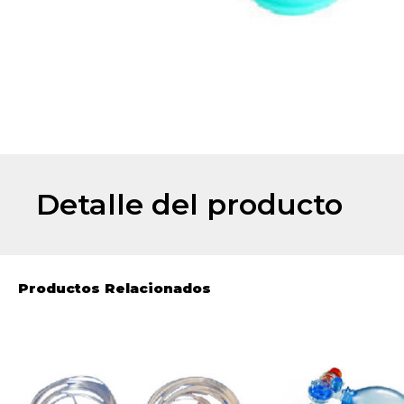
Detalle del producto
Productos Relacionados