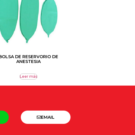
BOLSA DE RESERVORIO DE
ANESTESIA
Leer más
EMAIL