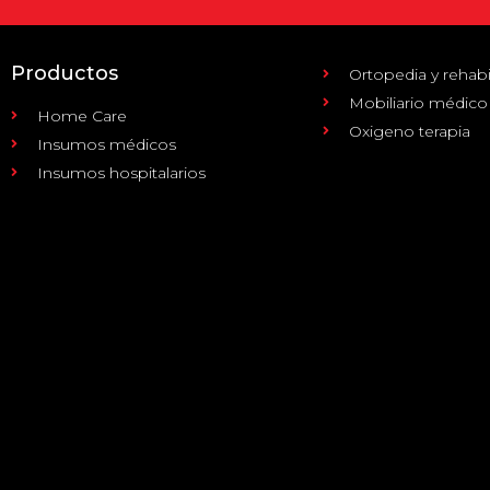
Productos
Ortopedia y rehabi
Mobiliario médico
Home Care
Oxigeno terapia
Insumos médicos
Insumos hospitalarios