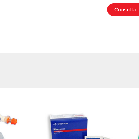
Consultar