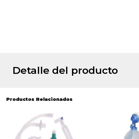
Detalle del producto
Productos Relacionados