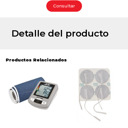
Consultar
Detalle del producto
Productos Relacionados