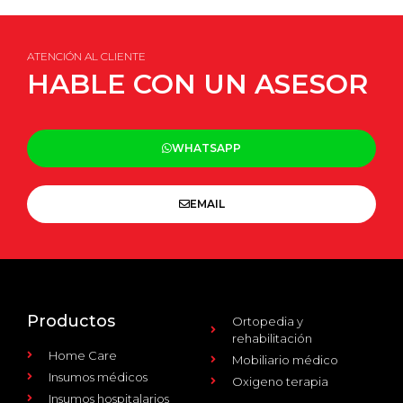
ATENCIÓN AL CLIENTE
HABLE CON UN ASESOR
WHATSAPP
EMAIL
Productos
Ortopedia y
rehabilitación
Home Care
Mobiliario médico
Insumos médicos
Oxigeno terapia
Insumos hospitalarios