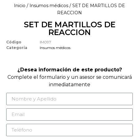
Inicio
/
Insumos médicos
/ SET DE MARTILLOS DE
REACCION
SET DE MARTILLOS DE
REACCION
Código
IM097
Categoría
Insumos médicos
¿Desea información de este producto?
Complete el formulario y un asesor se comunicará
inmediatamente