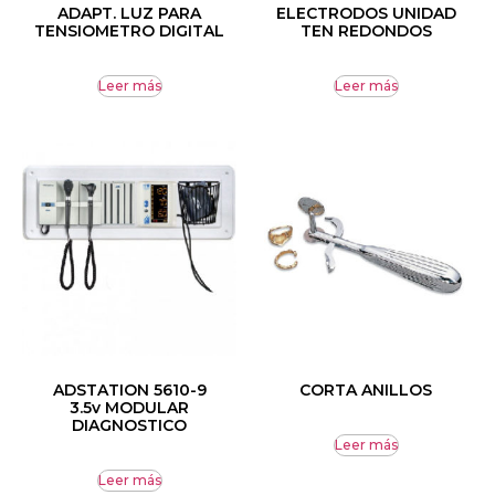
ADAPT. LUZ PARA
ELECTRODOS UNIDAD
TENSIOMETRO DIGITAL
TEN REDONDOS
Leer más
Leer más
ADSTATION 5610-9
CORTA ANILLOS
3.5v MODULAR
DIAGNOSTICO
Leer más
Leer más