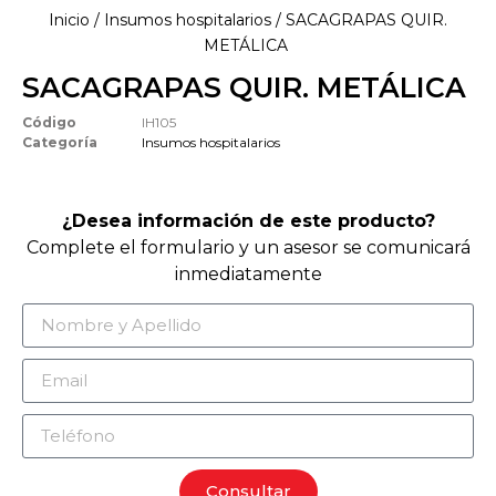
Inicio
/
Insumos hospitalarios
/ SACAGRAPAS QUIR.
METÁLICA
SACAGRAPAS QUIR. METÁLICA
Código
IH105
Categoría
Insumos hospitalarios
¿Desea información de este producto?
Complete el formulario y un asesor se comunicará
inmediatamente
Consultar