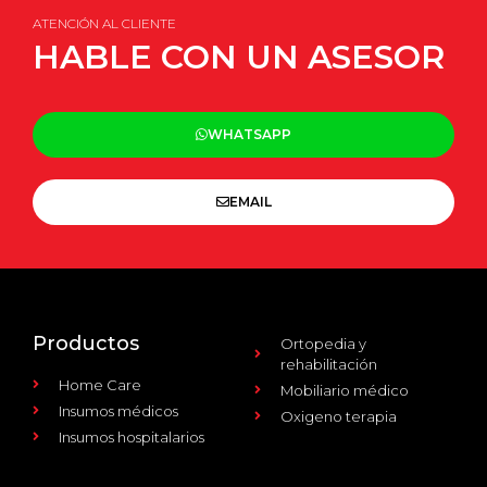
ATENCIÓN AL CLIENTE
HABLE CON UN ASESOR
WHATSAPP
EMAIL
Productos
Ortopedia y
rehabilitación
Home Care
Mobiliario médico
Insumos médicos
Oxigeno terapia
Insumos hospitalarios