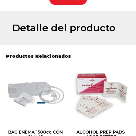
Detalle del producto
Productos Relacionados
BAG ENEMA 1500cc CON
ALCOHOL PREP PADS