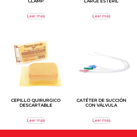
CLAMP
LARGE ESTÉRIL
Leer más
Leer más
CEPILLO QUIRURGICO
CATÉTER DE SUCCIÓN
DESCARTABLE
CON VÁLVULA
Leer más
Leer más