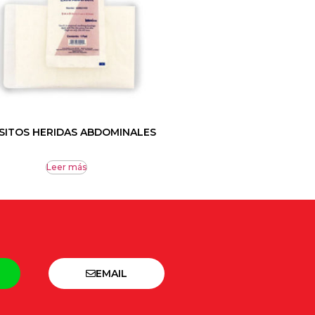
SITOS HERIDAS ABDOMINALES
Leer más
EMAIL