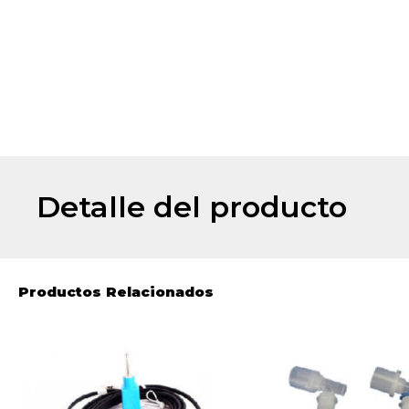
Detalle del producto
Productos Relacionados