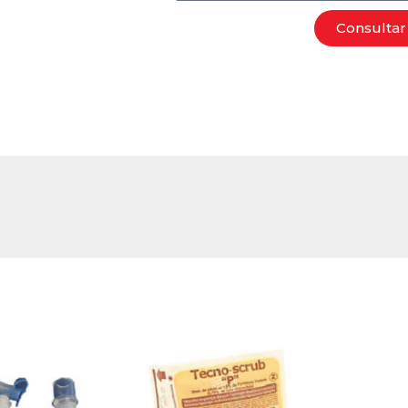
Consultar