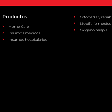
Productos
Ortopedia y rehabi
Mobiliario médico
Home Care
Oxigeno terapia
Insumos médicos
Insumos hospitalarios