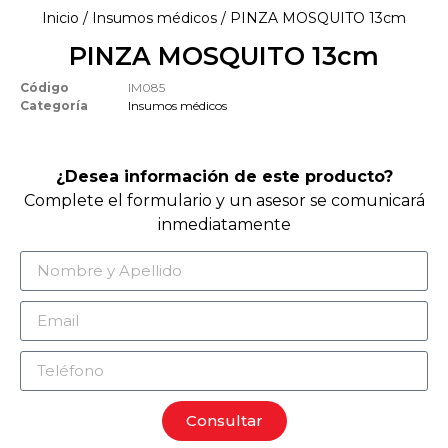
Inicio
/
Insumos médicos
/ PINZA MOSQUITO 13cm
PINZA MOSQUITO 13cm
Código
IM085
Categoría
Insumos médicos
¿Desea información de este producto?
Complete el formulario y un asesor se comunicará
inmediatamente
Consultar