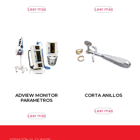
Leer más
Leer más
ADVIEW MONITOR
CORTA ANILLOS
PARAMETROS
Leer más
Leer más
ATENCIÓN AL CLIENTE