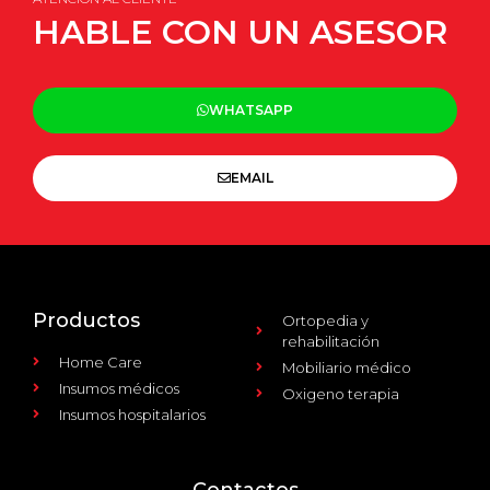
HABLE CON UN ASESOR
WHATSAPP
EMAIL
Productos
Ortopedia y
rehabilitación
Home Care
Mobiliario médico
Insumos médicos
Oxigeno terapia
Insumos hospitalarios
Contactos