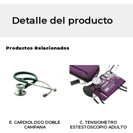
Detalle del producto
Productos Relacionados
E. CARDIOLOGO DOBLE
C. TENSIOMETRO
CAMPANA
ESTESTOSCOPIO ADULTO