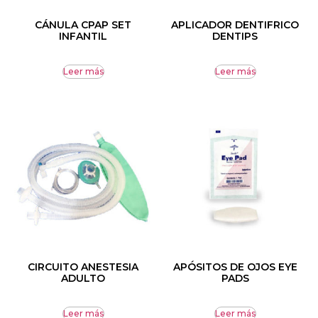
CÁNULA CPAP SET
APLICADOR DENTIFRICO
INFANTIL
DENTIPS
Leer más
Leer más
CIRCUITO ANESTESIA
APÓSITOS DE OJOS EYE
ADULTO
PADS
Leer más
Leer más