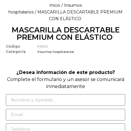
Inicio
/
Insumos
hospitalarios
/ MASCARILLA DESCARTABLE PREMIUM
CON ELÁSTICO
MASCARILLA DESCARTABLE
PREMIUM CON ELÁSTICO
Código
IH092
Categoría
Insumos hospitalarios
¿Desea información de este producto?
Complete el formulario y un asesor se comunicará
inmediatamente