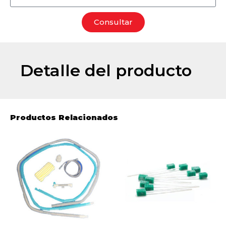
Consultar
Detalle del producto
Productos Relacionados