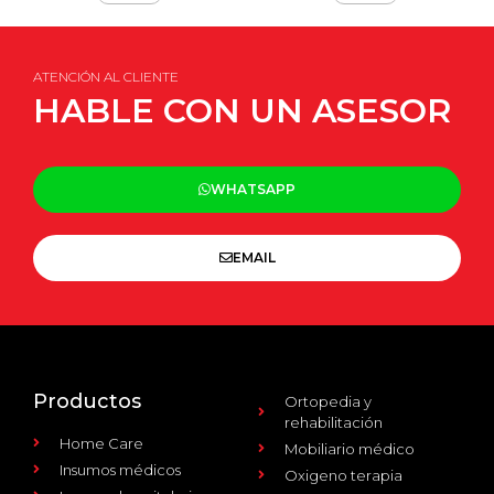
ATENCIÓN AL CLIENTE
HABLE CON UN ASESOR
WHATSAPP
EMAIL
Productos
Ortopedia y
rehabilitación
Home Care
Mobiliario médico
Insumos médicos
Oxigeno terapia