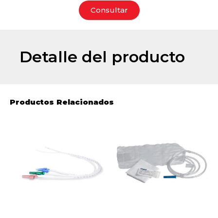
Consultar
Detalle del producto
Productos Relacionados