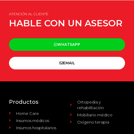
ATENCIÓN AL CLIENTE
HABLE CON UN ASESOR
WHATSAPP
EMAIL
Productos
Ortopedia y
rehabilitación
Home Care
Mobiliario médico
Insumos médicos
Oxigeno terapia
Insumos hospitalarios