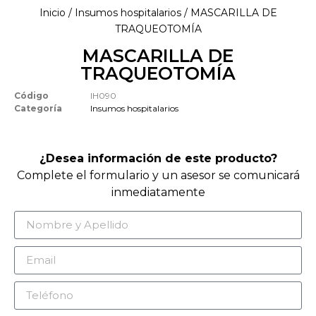
Inicio
/
Insumos hospitalarios
/ MASCARILLA DE
TRAQUEOTOMÍA
MASCARILLA DE
TRAQUEOTOMÍA
Código
IH090
Categoría
Insumos hospitalarios
¿Desea información de este producto?
Complete el formulario y un asesor se comunicará
inmediatamente