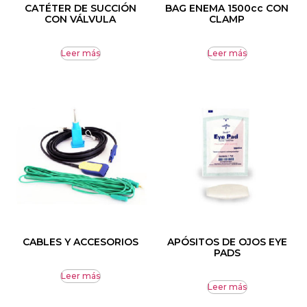
CATÉTER DE SUCCIÓN
BAG ENEMA 1500cc CON
CON VÁLVULA
CLAMP
Leer más
Leer más
CABLES Y ACCESORIOS
APÓSITOS DE OJOS EYE
PADS
Leer más
Leer más