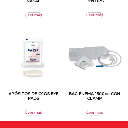
NASAL
DENTIPS
Leer más
Leer más
APÓSITOS DE OJOS EYE
BAG ENEMA 1500cc CON
PADS
CLAMP
Leer más
Leer más