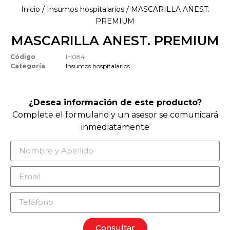
Inicio
/
Insumos hospitalarios
/ MASCARILLA ANEST.
PREMIUM
MASCARILLA ANEST. PREMIUM
Código
IH084
Categoría
Insumos hospitalarios
¿Desea información de este producto?
Complete el formulario y un asesor se comunicará
inmediatamente
Consultar