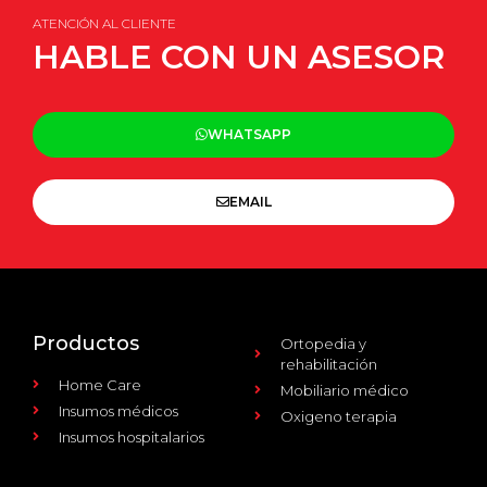
ATENCIÓN AL CLIENTE
HABLE CON UN ASESOR
WHATSAPP
EMAIL
Productos
Ortopedia y
rehabilitación
Home Care
Mobiliario médico
Insumos médicos
Oxigeno terapia
Insumos hospitalarios